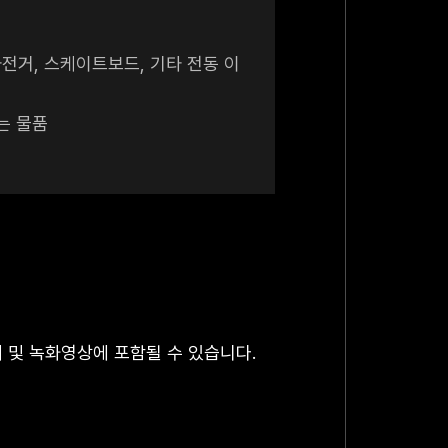
자전거, 스케이트보드, 기타 전동 이
는 물품
계 및 녹화영상에 포함될 수 있습니다.