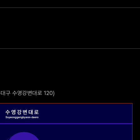
대구 수영강변대로 120)