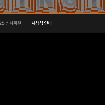
25 심사위원
시상식 안내