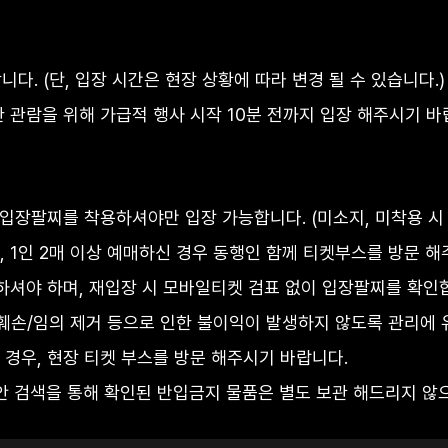
다. (단, 입장 시간은 현장 상황에 따라 변경 될 수 있습니다.)
 관람을 위해 가급적 행사 시작 10분 전까지 입장 해주시기 바
 입장팔찌를 착용하셔야만 입장 가능합니다. (미소지, 미착용 시 
 1인 2매 이상 예매하신 경우 동행인 함께 티켓부스를 방문 해
하셔야 하며, 재입장 시 모바일티켓 검표 없이 입장팔찌를 확인
훼손/임의 제거 등으로 인한 불이익이 발생하지 않도록 관리에 
경우, 현장 티켓 부스를 방문 해주시기 바랍니다.
안 검색을 통해 확인된 반입금지 물품은 별도 보관 해드리지 않