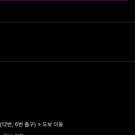
2번, 6번 출구) > 도보 이동