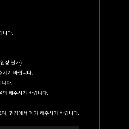
랍니다.
입장 불가)
주시기 바랍니다.
합니다.
유의 해주시기 바랍니다.
으며, 현장에서 폐기 해주시기 바랍니다.