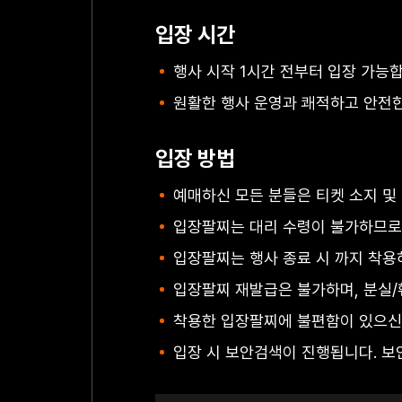
입장 시간
행사 시작 1시간 전부터 입장 가능합니
원활한 행사 운영과 쾌적하고 안전한
입장 방법
예매하신 모든 분들은 티켓 소지 및
입장팔찌는 대리 수령이 불가하므로,
입장팔찌는 행사 종료 시 까지 착용
입장팔찌 재발급은 불가하며, 분실/
착용한 입장팔찌에 불편함이 있으신 
입장 시 보안검색이 진행됩니다. 보