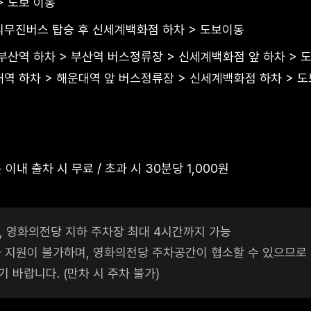
> 도보 이동
리무진버스 탑승 후 신세계백화점 하차 > 도보이동
> 부산역 하차 > 부산역 버스정류장 > 신세계백화점 앞 하차 > 
대역 하차 > 해운대역 앞 버스정류장 > 신세계백화점 하차 > 도
이내 출차 시 무료 / 초과 시 30분당 1,000원
, 영화의전당 지하 주차장 최대 4시간까지 가능
차 지원이 불가하며, 영화의전당 주차공간이 협소할 수 있으므로
 바랍니다. (만차 시 주차 불가)