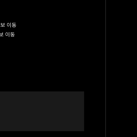
도보 이동
보 이동