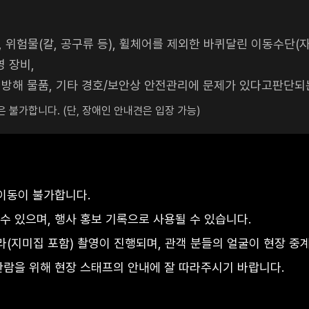
), 위험물(칼, 공구류 등), 휠체어를 제외한 바퀴달린 이동수단(
영 장비,
 방해 물품, 기타 경호/보안상 안전관리에 문제가 있다고판단되
은 불가합니다. (단, 장애인 안내견은 입장 가능)
이동이 불가합니다.
수 있으며, 행사 홍보 기록으로 사용될 수 있습니다.
라(지미집 포함) 촬영이 진행되며, 관객 분들의 얼굴이 현장 중
람을 위해 현장 스태프의 안내에 잘 따라주시기 바랍니다.