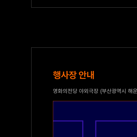
행사장 안내
영화의전당 야외극장 (부산광역시 해운