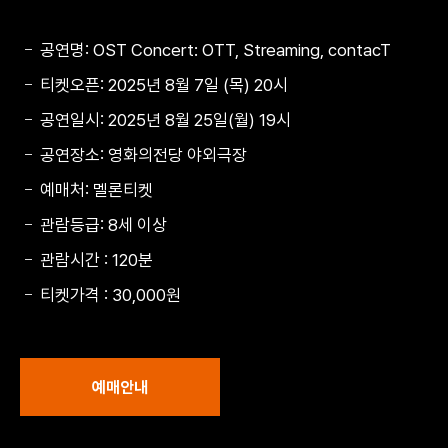
공연명: OST Concert: OTT, Streaming, contacT
티켓오픈: 2025년 8월 7일 (목) 20시
공연일시: 2025년 8월 25일(월) 19시
공연장소: 영화의전당 야외극장
예매처: 멜론티켓
관람등급: 8세 이상
관람시간 : 120분
티켓가격 : 30,000원
예매안내