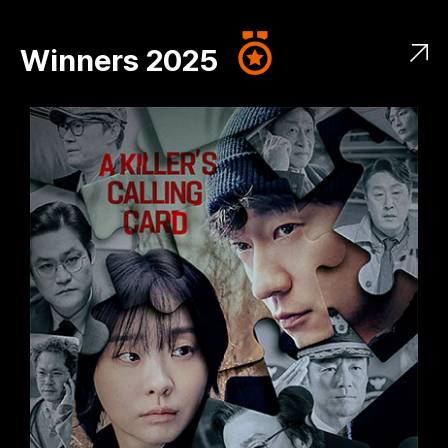
Winners 2025