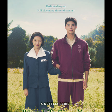
Best Lead Actor(Male)
사랑 후에 오는 것들